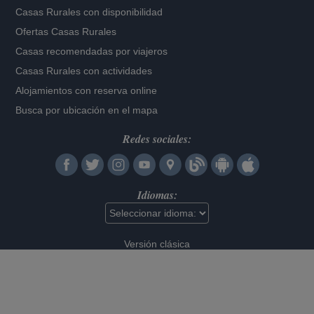
Casas Rurales con disponibilidad
Ofertas Casas Rurales
Casas recomendadas por viajeros
Casas Rurales con actividades
Alojamientos con reserva online
Busca por ubicación en el mapa
Redes sociales:
Idiomas:
Versión clásica