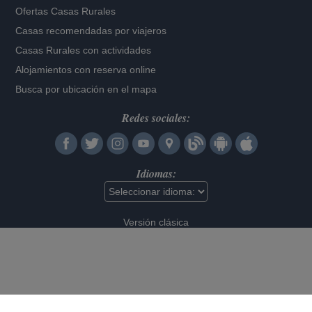
Ofertas Casas Rurales
Casas recomendadas por viajeros
Casas Rurales con actividades
Alojamientos con reserva online
Busca por ubicación en el mapa
Redes sociales:
Idiomas:
Versión clásica