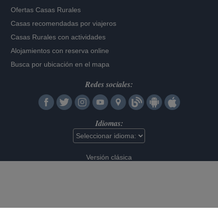
Ofertas Casas Rurales
Casas recomendadas por viajeros
Casas Rurales con actividades
Alojamientos con reserva online
Busca por ubicación en el mapa
Redes sociales:
Idiomas:
Versión clásica