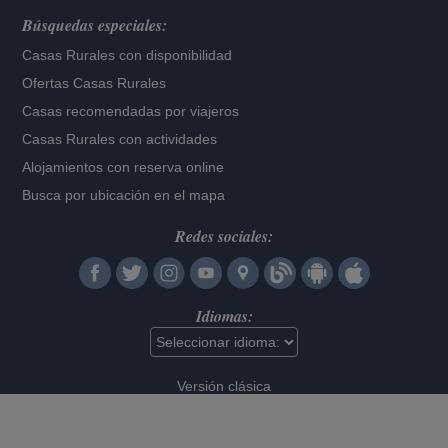
Búsquedas especiales:
Casas Rurales con disponibilidad
Ofertas Casas Rurales
Casas recomendadas por viajeros
Casas Rurales con actividades
Alojamientos con reserva online
Busca por ubicación en el mapa
Redes sociales:
Idiomas:
Versión clásica