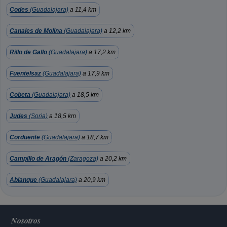
Codes
(Guadalajara)
a 11,4 km
Canales de Molina
(Guadalajara)
a 12,2 km
Rillo de Gallo
(Guadalajara)
a 17,2 km
Fuentelsaz
(Guadalajara)
a 17,9 km
Cobeta
(Guadalajara)
a 18,5 km
Judes
(Soria)
a 18,5 km
Corduente
(Guadalajara)
a 18,7 km
Campillo de Aragón
(Zaragoza)
a 20,2 km
Ablanque
(Guadalajara)
a 20,9 km
Nosotros