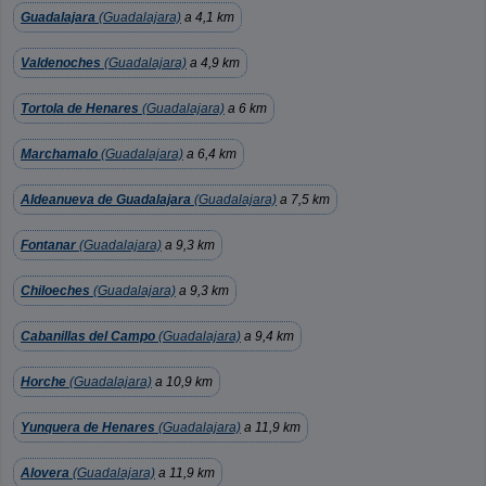
Guadalajara
(Guadalajara)
a 4,1 km
Valdenoches
(Guadalajara)
a 4,9 km
Tortola de Henares
(Guadalajara)
a 6 km
Marchamalo
(Guadalajara)
a 6,4 km
Aldeanueva de Guadalajara
(Guadalajara)
a 7,5 km
Fontanar
(Guadalajara)
a 9,3 km
Chiloeches
(Guadalajara)
a 9,3 km
Cabanillas del Campo
(Guadalajara)
a 9,4 km
Horche
(Guadalajara)
a 10,9 km
Yunquera de Henares
(Guadalajara)
a 11,9 km
Alovera
(Guadalajara)
a 11,9 km