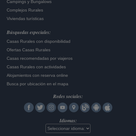
Campings y Bungalows
Complejos Rurales
Viviendas turísticas
Búsquedas especiales:
Casas Rurales con disponibilidad
Ofertas Casas Rurales
Casas recomendadas por viajeros
Casas Rurales con actividades
Alojamientos con reserva online
Busca por ubicación en el mapa
Redes sociales:
Idiomas: