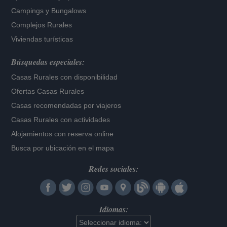
Campings y Bungalows
Complejos Rurales
Viviendas turísticas
Búsquedas especiales:
Casas Rurales con disponibilidad
Ofertas Casas Rurales
Casas recomendadas por viajeros
Casas Rurales con actividades
Alojamientos con reserva online
Busca por ubicación en el mapa
Redes sociales:
Idiomas: