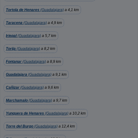
Tortola de Henares
(Guadalajara)
a 4,1 km
Taracena
(Guadalajara)
a 4,9 km
Iriepal
(Guadalajara)
a 5,7 km
Torija
(Guadalajara)
a 8,2 km
Fontanar
(Guadalajara)
a 8,9 km
Guadalajara
(Guadalajara)
a 9,1 km
Cañizar
(Guadalajara)
a 9,6 km
Marchamalo
(Guadalajara)
a 9,7 km
Yunquera de Henares
(Guadalajara)
a 10,2 km
Torre del Burgo
(Guadalajara)
a 12,4 km