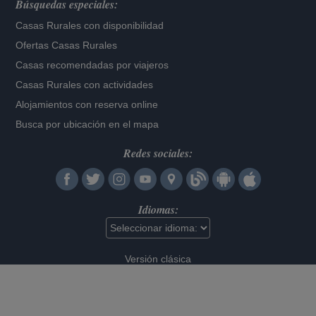
Búsquedas especiales:
Casas Rurales con disponibilidad
Ofertas Casas Rurales
Casas recomendadas por viajeros
Casas Rurales con actividades
Alojamientos con reserva online
Busca por ubicación en el mapa
Redes sociales:
Idiomas:
Versión clásica