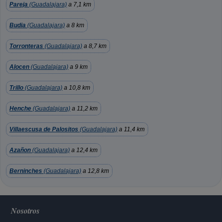
Pareja
(Guadalajara)
a 7,1 km
Budia
(Guadalajara)
a 8 km
Torronteras
(Guadalajara)
a 8,7 km
Alocen
(Guadalajara)
a 9 km
Trillo
(Guadalajara)
a 10,8 km
Henche
(Guadalajara)
a 11,2 km
Villaescusa de Palositos
(Guadalajara)
a 11,4 km
Azañon
(Guadalajara)
a 12,4 km
Berninches
(Guadalajara)
a 12,8 km
Nosotros