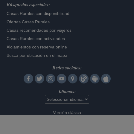
Búsquedas especiales:
Casas Rurales con disponibilidad
Ofertas Casas Rurales
Casas recomendadas por viajeros
Casas Rurales con actividades
Alojamientos con reserva online
Busca por ubicación en el mapa
Redes sociales:
Idiomas:
Versión clásica