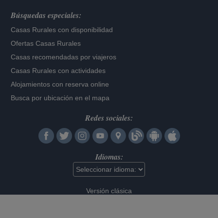
Búsquedas especiales:
Casas Rurales con disponibilidad
Ofertas Casas Rurales
Casas recomendadas por viajeros
Casas Rurales con actividades
Alojamientos con reserva online
Busca por ubicación en el mapa
Redes sociales:
Idiomas:
Versión clásica