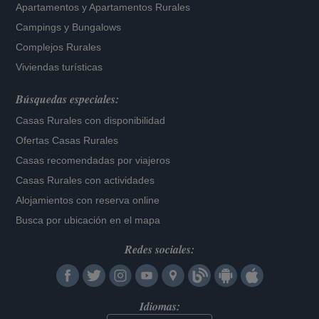
Apartamentos
y
Apartamentos Rurales
Campings y Bungalows
Complejos Rurales
Viviendas turísticas
Búsquedas especiales:
Casas Rurales con disponibilidad
Ofertas Casas Rurales
Casas recomendadas por viajeros
Casas Rurales con actividades
Alojamientos con reserva online
Busca por ubicación en el mapa
Redes sociales:
Idiomas: