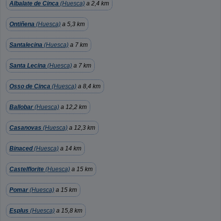
Albalate de Cinca
(Huesca)
a 2,4 km
Ontiñena
(Huesca)
a 5,3 km
Santalecina
(Huesca)
a 7 km
Santa Lecina
(Huesca)
a 7 km
Osso de Cinca
(Huesca)
a 8,4 km
Ballobar
(Huesca)
a 12,2 km
Casanovas
(Huesca)
a 12,3 km
Binaced
(Huesca)
a 14 km
Castelflorite
(Huesca)
a 15 km
Pomar
(Huesca)
a 15 km
Esplus
(Huesca)
a 15,8 km