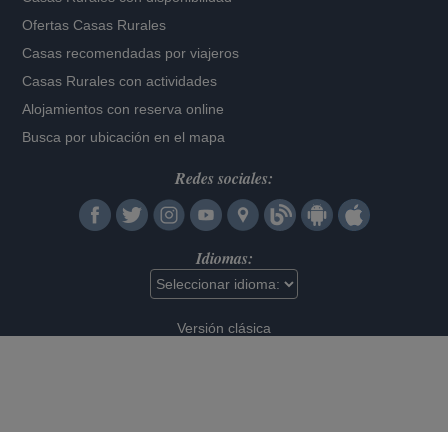
Ofertas Casas Rurales
Casas recomendadas por viajeros
Casas Rurales con actividades
Alojamientos con reserva online
Busca por ubicación en el mapa
Redes sociales:
Idiomas:
Versión clásica