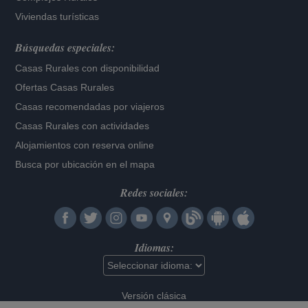
Viviendas turísticas
Búsquedas especiales:
Casas Rurales con disponibilidad
Ofertas Casas Rurales
Casas recomendadas por viajeros
Casas Rurales con actividades
Alojamientos con reserva online
Busca por ubicación en el mapa
Redes sociales:
Idiomas:
Versión clásica