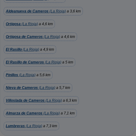
Aldeanueva de Cameros
(La Rioja)
a 3,6 km
Ortigosa
(La Rioja)
a 4,6 km
Ortigosa de Cameros
(La Rioja)
a 4,6 km
El Rasillo
(La Rioja)
a 4,9 km
El Rasillo de Cameros
(La Rioja)
a 5 km
Pinillos
(La Rioja)
a 5,6 km
Nieva de Cameros
(La Rioja)
a 5,7 km
Villoslada de Cameros
(La Rioja)
a 6,3 km
Almarza de Cameros
(La Rioja)
a 7,1 km
Lumbreras
(La Rioja)
a 7,3 km