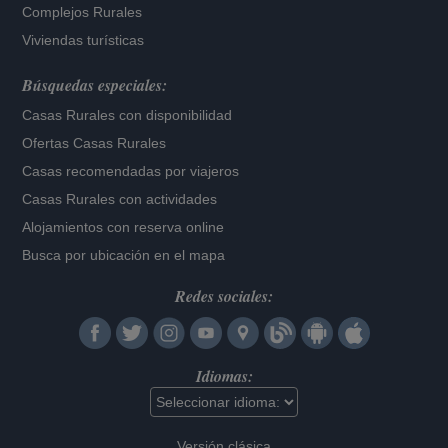
Complejos Rurales
Viviendas turísticas
Búsquedas especiales:
Casas Rurales con disponibilidad
Ofertas Casas Rurales
Casas recomendadas por viajeros
Casas Rurales con actividades
Alojamientos con reserva online
Busca por ubicación en el mapa
Redes sociales:
Idiomas:
Versión clásica