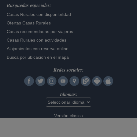
Búsquedas especiales:
Casas Rurales con disponibilidad
Ofertas Casas Rurales
Casas recomendadas por viajeros
Casas Rurales con actividades
Alojamientos con reserva online
Busca por ubicación en el mapa
Redes sociales:
Idiomas:
Versión clásica