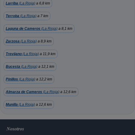
Larriba
(La Rioja)
a 6,8 km
Terroba
(La Rioja)
a 7 km
Laguna de Cameros
(La Rioja)
a 8,1 km
Zarzosa
(La Rioja)
a 8,9 km
Trevijano
(La Rioja)
a 11,9 km
Bucesta
(La Rioja)
a 12,1 km
Pinillos
(La Rioja)
a 12,2 km
Almarza de Cameros
(La Rioja)
a 12,6 km
Munilla
(La Rioja)
a 12,6 km
Nosotros