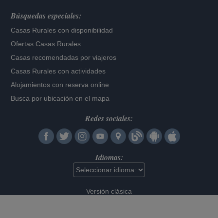
Búsquedas especiales:
Casas Rurales con disponibilidad
Ofertas Casas Rurales
Casas recomendadas por viajeros
Casas Rurales con actividades
Alojamientos con reserva online
Busca por ubicación en el mapa
Redes sociales:
Idiomas:
Versión clásica