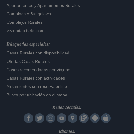
Apartamentos
y
Apartamentos Rurales
Campings y Bungalows
Complejos Rurales
Viviendas turísticas
Búsquedas especiales:
Casas Rurales con disponibilidad
Ofertas Casas Rurales
Casas recomendadas por viajeros
Casas Rurales con actividades
Alojamientos con reserva online
Busca por ubicación en el mapa
Redes sociales:
Idiomas: