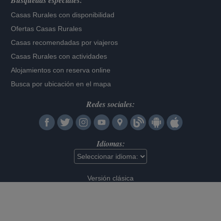
Búsquedas especiales:
Casas Rurales con disponibilidad
Ofertas Casas Rurales
Casas recomendadas por viajeros
Casas Rurales con actividades
Alojamientos con reserva online
Busca por ubicación en el mapa
Redes sociales:
Idiomas:
Versión clásica