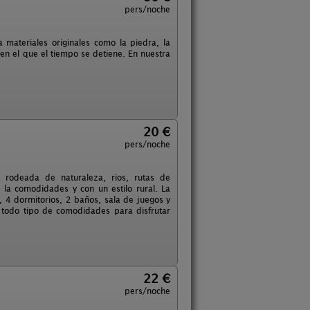
pers/noche
materiales originales como la piedra, la
en el que el tiempo se detiene. En nuestra
20 €
pers/noche
 rodeada de naturaleza, rios, rutas de
la comodidades y con un estilo rural. La
 4 dormitorios, 2 baños, sala de juegos y
 todo tipo de comodidades para disfrutar
22 €
pers/noche