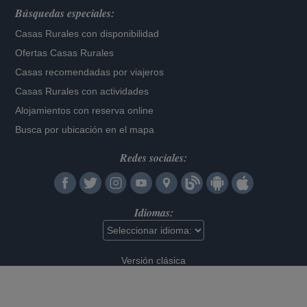
Búsquedas especiales:
Casas Rurales con disponibilidad
Ofertas Casas Rurales
Casas recomendadas por viajeros
Casas Rurales con actividades
Alojamientos con reserva online
Busca por ubicación en el mapa
Redes sociales:
Idiomas:
Versión clásica