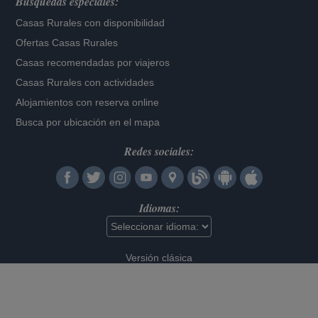
Búsquedas especiales:
Casas Rurales con disponibilidad
Ofertas Casas Rurales
Casas recomendadas por viajeros
Casas Rurales con actividades
Alojamientos con reserva online
Busca por ubicación en el mapa
Redes sociales:
Idiomas:
Versión clásica