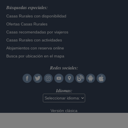
Búsquedas especiales:
Casas Rurales con disponibilidad
Ofertas Casas Rurales
Casas recomendadas por viajeros
Casas Rurales con actividades
Alojamientos con reserva online
Busca por ubicación en el mapa
Redes sociales:
Idiomas:
Versión clásica