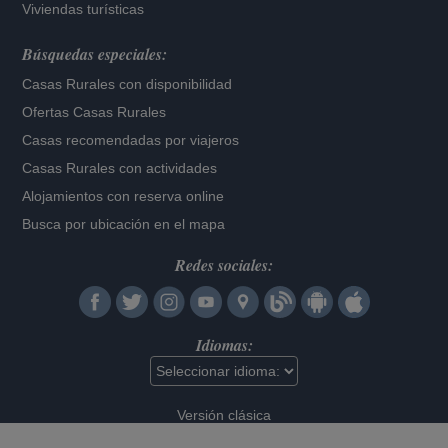
Viviendas turísticas
Búsquedas especiales:
Casas Rurales con disponibilidad
Ofertas Casas Rurales
Casas recomendadas por viajeros
Casas Rurales con actividades
Alojamientos con reserva online
Busca por ubicación en el mapa
Redes sociales:
Idiomas:
Versión clásica