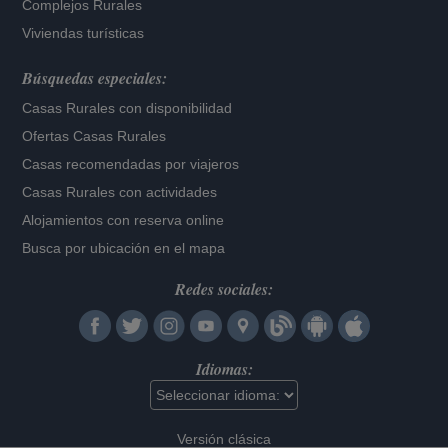
Complejos Rurales
Viviendas turísticas
Búsquedas especiales:
Casas Rurales con disponibilidad
Ofertas Casas Rurales
Casas recomendadas por viajeros
Casas Rurales con actividades
Alojamientos con reserva online
Busca por ubicación en el mapa
Redes sociales:
Idiomas:
Versión clásica