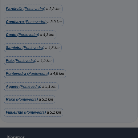
Pardavila
(Pontevedra)
a 3,8 km
Combarro
(Pontevedra)
a 3,9 km
Couto
(Pontevedra)
a 4,3 km
Samieira
(Pontevedra)
a 4,8 km
Poio
(Pontevedra)
a 4,9 km
Pontevedra
(Pontevedra)
a 4,9 km
Aguete
(Pontevedra)
a 5,1 km
Raxo
(Pontevedra)
a 5,1 km
Figueirido
(Pontevedra)
a 5,1 km
Nosotros