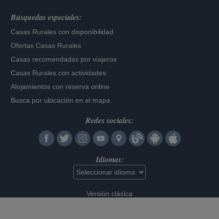
Búsquedas especiales:
Casas Rurales con disponibilidad
Ofertas Casas Rurales
Casas recomendadas por viajeros
Casas Rurales con actividades
Alojamientos con reserva online
Busca por ubicación en el mapa
Redes sociales:
Idiomas:
Versión clásica