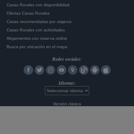
Casas Rurales con disponibilidad
Ofertas Casas Rurales
Casas recomendadas por viajeros
Casas Rurales con actividades
Alojamientos con reserva online
Busca por ubicación en el mapa
Redes sociales:
Idiomas:
Versión clásica