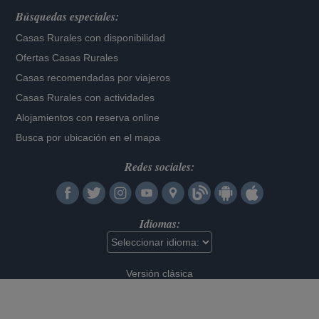
Búsquedas especiales:
Casas Rurales con disponibilidad
Ofertas Casas Rurales
Casas recomendadas por viajeros
Casas Rurales con actividades
Alojamientos con reserva online
Busca por ubicación en el mapa
Redes sociales:
Idiomas:
Versión clásica