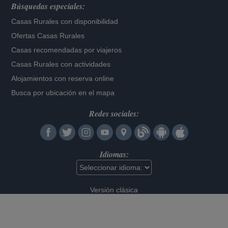
Búsquedas especiales:
Casas Rurales con disponibilidad
Ofertas Casas Rurales
Casas recomendadas por viajeros
Casas Rurales con actividades
Alojamientos con reserva online
Busca por ubicación en el mapa
Redes sociales:
Idiomas:
Versión clásica