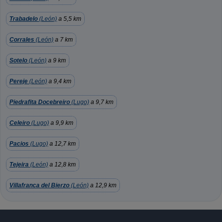
Trabadelo
(León)
a 5,5 km
Corrales
(León)
a 7 km
Sotelo
(León)
a 9 km
Pereje
(León)
a 9,4 km
Piedrafita Docebreiro
(Lugo)
a 9,7 km
Celeiro
(Lugo)
a 9,9 km
Pacios
(Lugo)
a 12,7 km
Tejeira
(León)
a 12,8 km
Villafranca del Bierzo
(León)
a 12,9 km