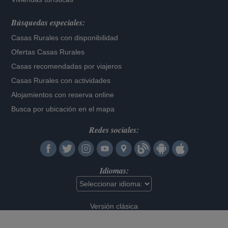
Búsquedas especiales:
Casas Rurales con disponibilidad
Ofertas Casas Rurales
Casas recomendadas por viajeros
Casas Rurales con actividades
Alojamientos con reserva online
Busca por ubicación en el mapa
Redes sociales:
Idiomas:
Versión clásica