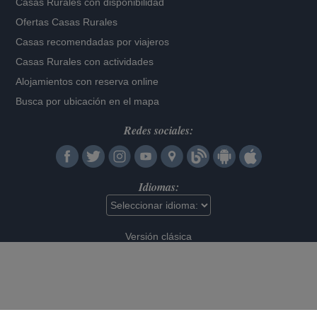
Casas Rurales con disponibilidad
Ofertas Casas Rurales
Casas recomendadas por viajeros
Casas Rurales con actividades
Alojamientos con reserva online
Busca por ubicación en el mapa
Redes sociales:
Idiomas:
Versión clásica