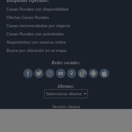
Búsquedas especiales:
Casas Rurales con disponibilidad
Ofertas Casas Rurales
Casas recomendadas por viajeros
Casas Rurales con actividades
Alojamientos con reserva online
Busca por ubicación en el mapa
Redes sociales:
Idiomas:
Versión clásica