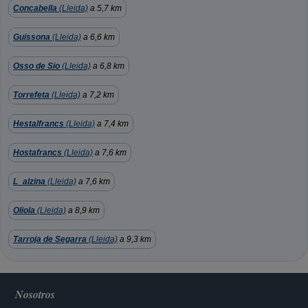
Concabella
(Lleida)
a 5,7 km
Guissona
(Lleida)
a 6,6 km
Osso de Sio
(Lleida)
a 6,8 km
Torrefeta
(Lleida)
a 7,2 km
Hestalfrancs
(Lleida)
a 7,4 km
Hostafrancs
(Lleida)
a 7,6 km
L_alzina
(Lleida)
a 7,6 km
Oliola
(Lleida)
a 8,9 km
Tarroja de Segarra
(Lleida)
a 9,3 km
Nosotros