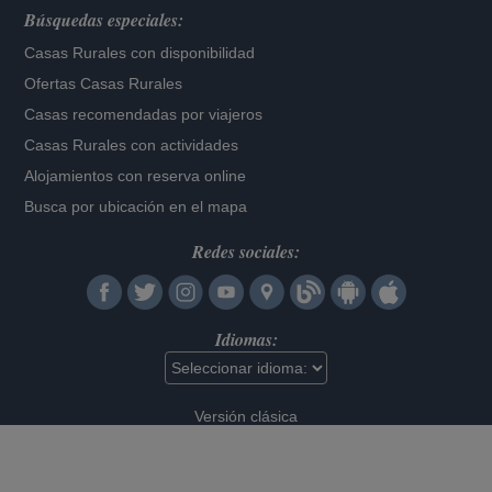
Búsquedas especiales:
Casas Rurales con disponibilidad
Ofertas Casas Rurales
Casas recomendadas por viajeros
Casas Rurales con actividades
Alojamientos con reserva online
Busca por ubicación en el mapa
Redes sociales:
Idiomas:
Versión clásica