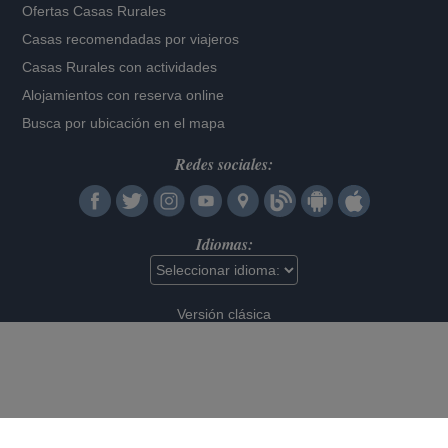
Ofertas Casas Rurales
Casas recomendadas por viajeros
Casas Rurales con actividades
Alojamientos con reserva online
Busca por ubicación en el mapa
Redes sociales:
Idiomas:
Versión clásica