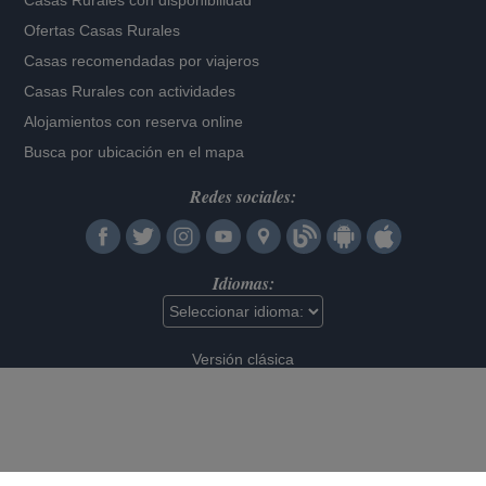
Casas Rurales con disponibilidad
Ofertas Casas Rurales
Casas recomendadas por viajeros
Casas Rurales con actividades
Alojamientos con reserva online
Busca por ubicación en el mapa
Redes sociales:
Idiomas:
Versión clásica