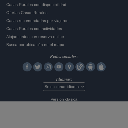
Casas Rurales con disponibilidad
Ofertas Casas Rurales
Casas recomendadas por viajeros
Casas Rurales con actividades
Alojamientos con reserva online
Busca por ubicación en el mapa
Redes sociales:
Idiomas:
Versión clásica