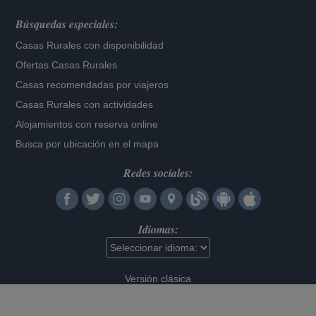
Búsquedas especiales:
Casas Rurales con disponibilidad
Ofertas Casas Rurales
Casas recomendadas por viajeros
Casas Rurales con actividades
Alojamientos con reserva online
Busca por ubicación en el mapa
Redes sociales:
Idiomas:
Versión clásica