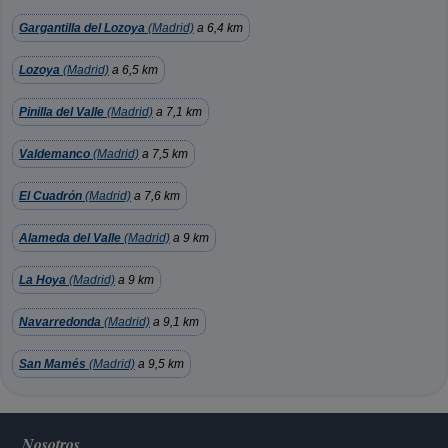
Gargantilla del Lozoya
(Madrid)
a 6,4 km
Lozoya
(Madrid)
a 6,5 km
Pinilla del Valle
(Madrid)
a 7,1 km
Valdemanco
(Madrid)
a 7,5 km
El Cuadrón
(Madrid)
a 7,6 km
Alameda del Valle
(Madrid)
a 9 km
La Hoya
(Madrid)
a 9 km
Navarredonda
(Madrid)
a 9,1 km
San Mamés
(Madrid)
a 9,5 km
Nosotros