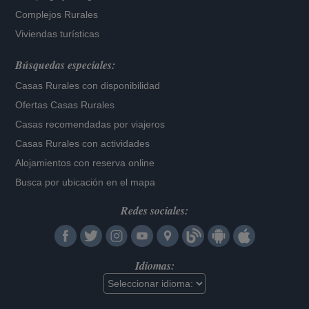
Complejos Rurales
Viviendas turísticas
Búsquedas especiales:
Casas Rurales con disponibilidad
Ofertas Casas Rurales
Casas recomendadas por viajeros
Casas Rurales con actividades
Alojamientos con reserva online
Busca por ubicación en el mapa
Redes sociales:
Idiomas: