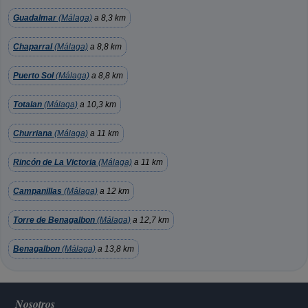
Guadalmar
(Málaga)
a 8,3 km
Chaparral
(Málaga)
a 8,8 km
Puerto Sol
(Málaga)
a 8,8 km
Totalan
(Málaga)
a 10,3 km
Churriana
(Málaga)
a 11 km
Rincón de La Victoria
(Málaga)
a 11 km
Campanillas
(Málaga)
a 12 km
Torre de Benagalbon
(Málaga)
a 12,7 km
Benagalbon
(Málaga)
a 13,8 km
Nosotros