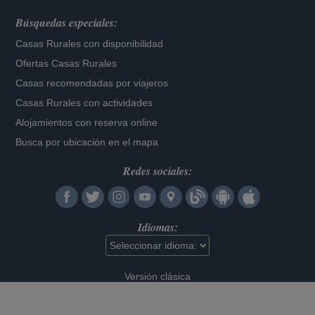
Búsquedas especiales:
Casas Rurales con disponibilidad
Ofertas Casas Rurales
Casas recomendadas por viajeros
Casas Rurales con actividades
Alojamientos con reserva online
Busca por ubicación en el mapa
Redes sociales:
Idiomas:
Versión clásica