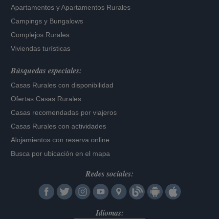
Apartamentos
y
Apartamentos Rurales
Campings y Bungalows
Complejos Rurales
Viviendas turísticas
Búsquedas especiales:
Casas Rurales con disponibilidad
Ofertas Casas Rurales
Casas recomendadas por viajeros
Casas Rurales con actividades
Alojamientos con reserva online
Busca por ubicación en el mapa
Redes sociales:
Idiomas: