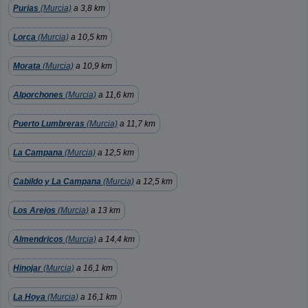
Purias
(Murcia)
a 3,8 km
Lorca
(Murcia)
a 10,5 km
Morata
(Murcia)
a 10,9 km
Alporchones
(Murcia)
a 11,6 km
Puerto Lumbreras
(Murcia)
a 11,7 km
La Campana
(Murcia)
a 12,5 km
Cabildo y La Campana
(Murcia)
a 12,5 km
Los Arejos
(Murcia)
a 13 km
Almendricos
(Murcia)
a 14,4 km
Hinojar
(Murcia)
a 16,1 km
La Hoya
(Murcia)
a 16,1 km