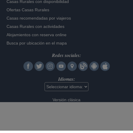
Casas Rurales con disponibilidad
Ofertas Casas Rurales
Casas recomendadas por viajeros
Casas Rurales con actividades
Alojamientos con reserva online
Busca por ubicación en el mapa
Redes sociales:
Idiomas:
Versión clásica