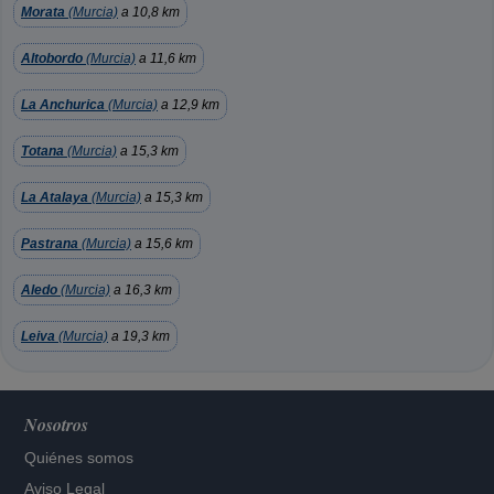
Morata
(Murcia)
a 10,8 km
Altobordo
(Murcia)
a 11,6 km
La Anchurica
(Murcia)
a 12,9 km
Totana
(Murcia)
a 15,3 km
La Atalaya
(Murcia)
a 15,3 km
Pastrana
(Murcia)
a 15,6 km
Aledo
(Murcia)
a 16,3 km
Leiva
(Murcia)
a 19,3 km
Nosotros
Quiénes somos
Aviso Legal