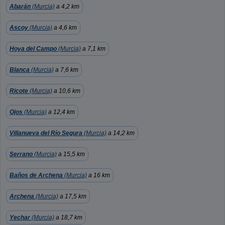
Abarán
(Murcia)
a 4,2 km
Ascoy
(Murcia)
a 4,6 km
Hoya del Campo
(Murcia)
a 7,1 km
Blanca
(Murcia)
a 7,6 km
Ricote
(Murcia)
a 10,6 km
Ojos
(Murcia)
a 12,4 km
Villanueva del Río Segura
(Murcia)
a 14,2 km
Serrano
(Murcia)
a 15,5 km
Baños de Archena
(Murcia)
a 16 km
Archena
(Murcia)
a 17,5 km
Yechar
(Murcia)
a 18,7 km