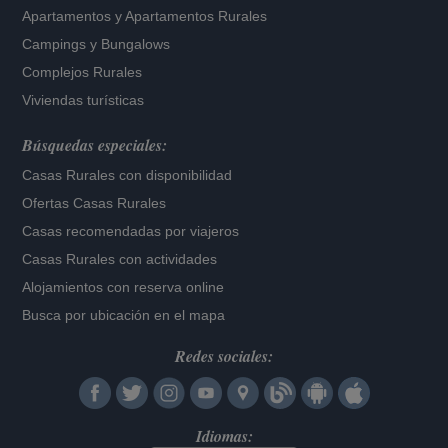
Apartamentos
y
Apartamentos Rurales
Campings y Bungalows
Complejos Rurales
Viviendas turísticas
Búsquedas especiales:
Casas Rurales con disponibilidad
Ofertas Casas Rurales
Casas recomendadas por viajeros
Casas Rurales con actividades
Alojamientos con reserva online
Busca por ubicación en el mapa
Redes sociales:
Idiomas: