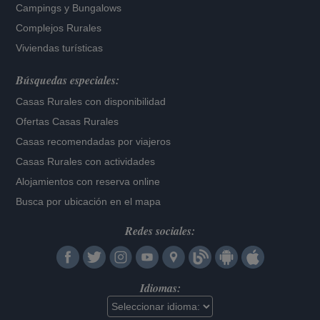
Campings y Bungalows
Complejos Rurales
Viviendas turísticas
Búsquedas especiales:
Casas Rurales con disponibilidad
Ofertas Casas Rurales
Casas recomendadas por viajeros
Casas Rurales con actividades
Alojamientos con reserva online
Busca por ubicación en el mapa
Redes sociales:
Idiomas: