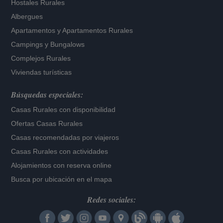
Hostales Rurales
Albergues
Apartamentos
y
Apartamentos Rurales
Campings y Bungalows
Complejos Rurales
Viviendas turísticas
Búsquedas especiales:
Casas Rurales con disponibilidad
Ofertas Casas Rurales
Casas recomendadas por viajeros
Casas Rurales con actividades
Alojamientos con reserva online
Busca por ubicación en el mapa
Redes sociales: