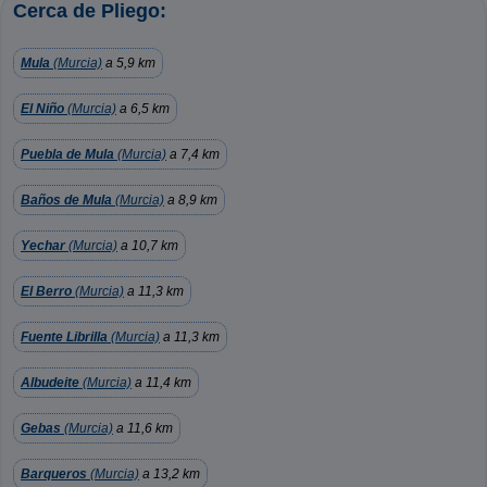
Cerca de Pliego:
Mula
(Murcia)
a 5,9 km
El Niño
(Murcia)
a 6,5 km
Puebla de Mula
(Murcia)
a 7,4 km
Baños de Mula
(Murcia)
a 8,9 km
Yechar
(Murcia)
a 10,7 km
El Berro
(Murcia)
a 11,3 km
Fuente Librilla
(Murcia)
a 11,3 km
Albudeite
(Murcia)
a 11,4 km
Gebas
(Murcia)
a 11,6 km
Barqueros
(Murcia)
a 13,2 km