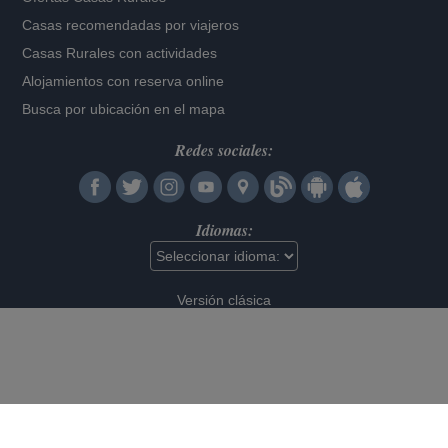
Casas recomendadas por viajeros
Casas Rurales con actividades
Alojamientos con reserva online
Busca por ubicación en el mapa
Redes sociales:
Idiomas:
Versión clásica