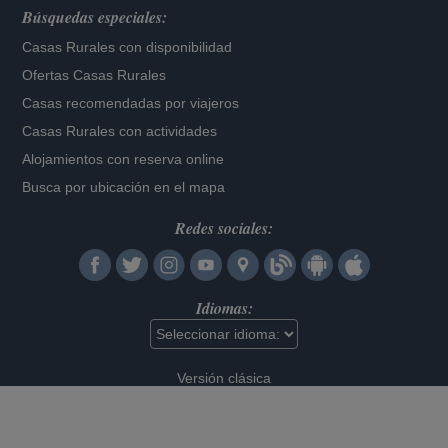
Búsquedas especiales:
Casas Rurales con disponibilidad
Ofertas Casas Rurales
Casas recomendadas por viajeros
Casas Rurales con actividades
Alojamientos con reserva online
Busca por ubicación en el mapa
Redes sociales:
Idiomas:
Versión clásica