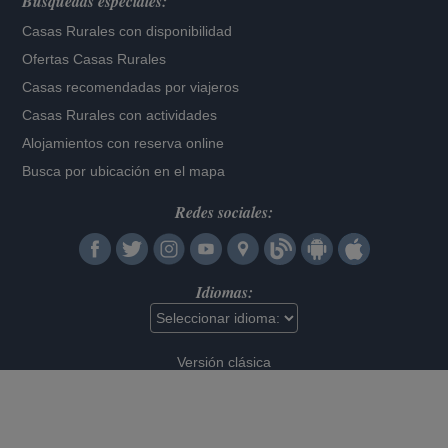
Búsquedas especiales:
Casas Rurales con disponibilidad
Ofertas Casas Rurales
Casas recomendadas por viajeros
Casas Rurales con actividades
Alojamientos con reserva online
Busca por ubicación en el mapa
Redes sociales:
Idiomas:
Versión clásica