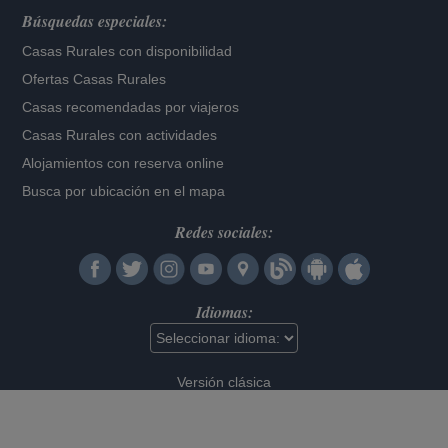
Búsquedas especiales:
Casas Rurales con disponibilidad
Ofertas Casas Rurales
Casas recomendadas por viajeros
Casas Rurales con actividades
Alojamientos con reserva online
Busca por ubicación en el mapa
Redes sociales:
Idiomas:
Versión clásica