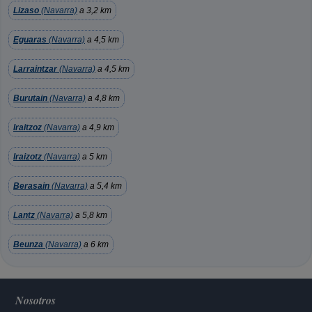
Lizaso
(Navarra)
a 3,2 km
Eguaras
(Navarra)
a 4,5 km
Larraintzar
(Navarra)
a 4,5 km
Burutain
(Navarra)
a 4,8 km
Iraitzoz
(Navarra)
a 4,9 km
Iraizotz
(Navarra)
a 5 km
Berasain
(Navarra)
a 5,4 km
Lantz
(Navarra)
a 5,8 km
Beunza
(Navarra)
a 6 km
Nosotros