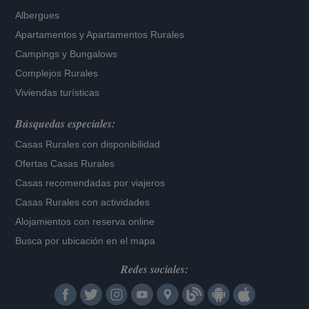
Albergues
Apartamentos
y
Apartamentos Rurales
Campings y Bungalows
Complejos Rurales
Viviendas turísticas
Búsquedas especiales:
Casas Rurales con disponibilidad
Ofertas Casas Rurales
Casas recomendadas por viajeros
Casas Rurales con actividades
Alojamientos con reserva online
Busca por ubicación en el mapa
Redes sociales: