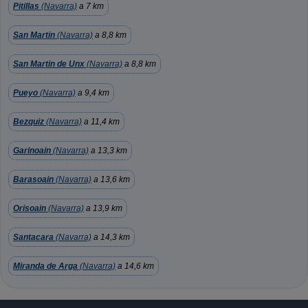
Pitillas
(Navarra)
a 7 km
San Martin
(Navarra)
a 8,8 km
San Martin de Unx
(Navarra)
a 8,8 km
Pueyo
(Navarra)
a 9,4 km
Bezquiz
(Navarra)
a 11,4 km
Garinoain
(Navarra)
a 13,3 km
Barasoain
(Navarra)
a 13,6 km
Orisoain
(Navarra)
a 13,9 km
Santacara
(Navarra)
a 14,3 km
Miranda de Arga
(Navarra)
a 14,6 km