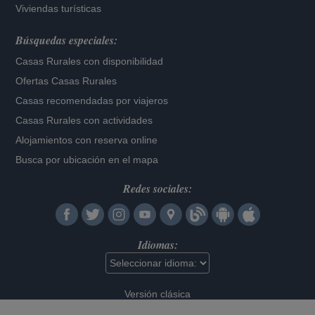
Viviendas turísticas
Búsquedas especiales:
Casas Rurales con disponibilidad
Ofertas Casas Rurales
Casas recomendadas por viajeros
Casas Rurales con actividades
Alojamientos con reserva online
Busca por ubicación en el mapa
Redes sociales:
Idiomas:
Versión clásica