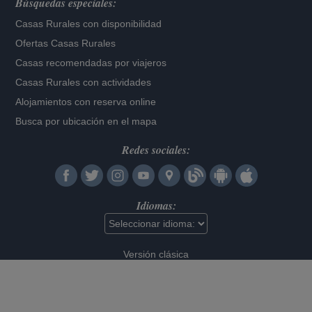
Búsquedas especiales:
Casas Rurales con disponibilidad
Ofertas Casas Rurales
Casas recomendadas por viajeros
Casas Rurales con actividades
Alojamientos con reserva online
Busca por ubicación en el mapa
Redes sociales:
Idiomas:
Versión clásica