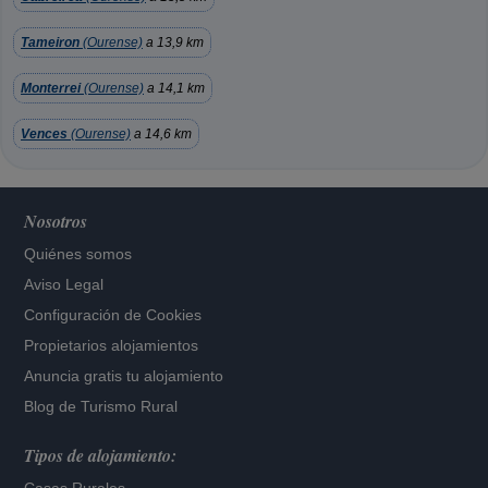
Tameiron
(Ourense)
a 13,9 km
Monterrei
(Ourense)
a 14,1 km
Vences
(Ourense)
a 14,6 km
Nosotros
Quiénes somos
Aviso Legal
Configuración de Cookies
Propietarios alojamientos
Anuncia gratis tu alojamiento
Blog de Turismo Rural
Tipos de alojamiento: